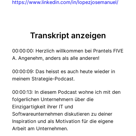
https://www.linkedin.com/in/lopezjosemanuel/
Transkript anzeigen
00:00:00: Herzlich willkommen bei Prantels FIVE
A. Angenehm, anders als alle anderen!
00:00:09: Das heisst es auch heute wieder in
meinem Strategie-Podcast.
00:00:13: In diesem Podcast wohne ich mit den
folgerlichen Unternehmern über die
Einzigartigkeit ihrer IT und
Softwareunternehmen diskutieren zu deiner
Inspiration und als Motivation für die eigene
Arbeit am Unternehmen.