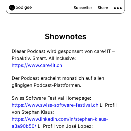
Shownotes
Dieser Podcast wird gesponsert von care4IT –
Proaktiv. Smart. All Inclusive:
https://www.care4it.ch
Der Podcast erscheint monatlich auf allen
gängigen Podcast-Plattformen.
Swiss Software Festival Homepage:
https://www.swiss-software-festival.ch
LI Profil
von Stephan Klaus:
https://www.linkedin.com/in/stephan-klaus-
a3a90b50/
LI Profil von José Lopez: