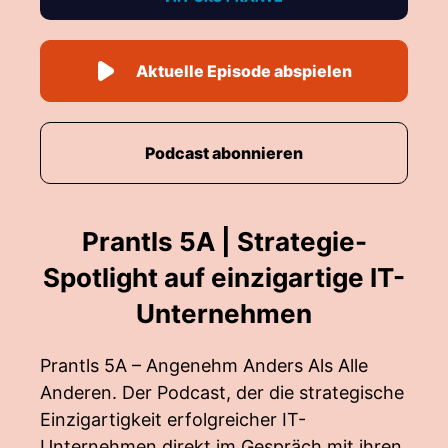
Aktuelle Episode abspielen
Podcast abonnieren
Prantls 5A | Strategie-
Spotlight auf einzigartige IT-
Unternehmen
Prantls 5A – Angenehm Anders Als Alle
Anderen. Der Podcast, der die strategische
Einzigartigkeit erfolgreicher IT-
Unternehmen direkt im Gespräch mit ihren