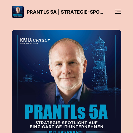
PRANTLS 5A | STRATEGIE-SPOTLIGHT AUF EINZIGARTIGE IT-UNTERNEHMEN