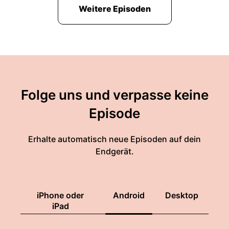
Weitere Episoden
Folge uns und verpasse keine
Episode
Erhalte automatisch neue Episoden auf dein
Endgerät.
iPhone oder
Android
Desktop
iPad