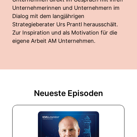
Unternehmerinnen und Unternehmern im
Dialog mit dem langjährigen
Strategieberater Urs Prantl herausschält.
Zur Inspiration und als Motivation für die
eigene Arbeit AM Unternehmen.
Neueste Episoden