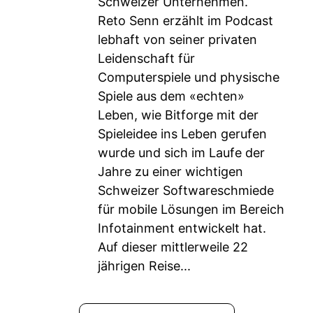
Schweizer Unternehmen.
Reto Senn erzählt im Podcast
lebhaft von seiner privaten
Leidenschaft für
Computerspiele und physische
Spiele aus dem «echten»
Leben, wie Bitforge mit der
Spieleidee ins Leben gerufen
wurde und sich im Laufe der
Jahre zu einer wichtigen
Schweizer Softwareschmiede
für mobile Lösungen im Bereich
Infotainment entwickelt hat.
Auf dieser mittlerweile 22
jährigen Reise...