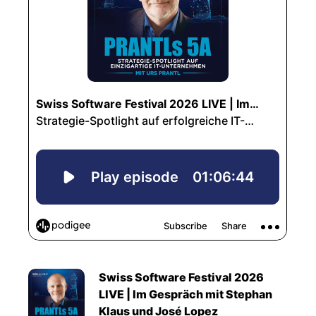
Swiss Software Festival 2026
LIVE | Im Gespräch mit Stephan
Klaus und José Lopez