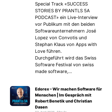
Special Track «SUCCESS
STORIES BY PRANTLS 5A
PODCAST» ein Live-Interview
vor Publikum mit den beiden
Softwareunternehmern José
Lopez von Convotis und
Stephan Klaus von Apps with
Love führen.
Durchgeführt wird das Swiss
Software Festival von swiss
made software,...
Edorex – Wir machen Software für
Menschen | Im Gespräch mit
Robert Benetik und Christian
Dasen