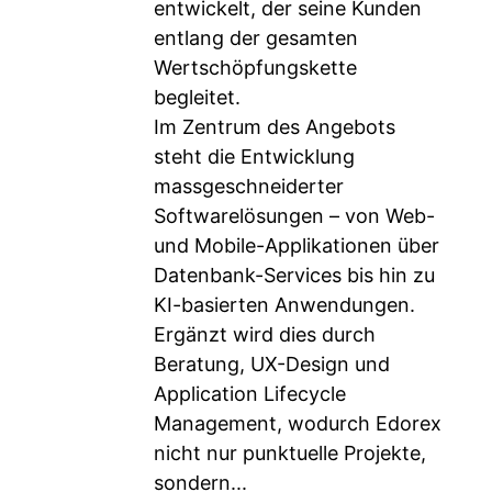
entwickelt, der seine Kunden
entlang der gesamten
Wertschöpfungskette
begleitet.
Im Zentrum des Angebots
steht die Entwicklung
massgeschneiderter
Softwarelösungen – von Web-
und Mobile-Applikationen über
Datenbank-Services bis hin zu
KI-basierten Anwendungen.
Ergänzt wird dies durch
Beratung, UX-Design und
Application Lifecycle
Management, wodurch Edorex
nicht nur punktuelle Projekte,
sondern...