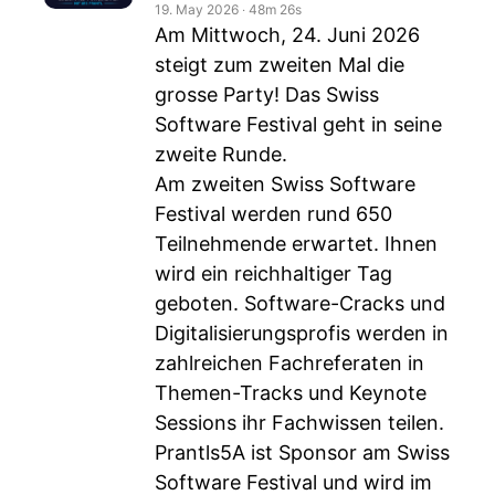
19. May 2026
‧
48m 26s
Am Mittwoch, 24. Juni 2026
steigt zum zweiten Mal die
grosse Party! Das Swiss
Software Festival geht in seine
zweite Runde.
Am zweiten Swiss Software
Festival werden rund 650
Teilnehmende erwartet. Ihnen
wird ein reichhaltiger Tag
geboten. Software-Cracks und
Digitalisierungsprofis werden in
zahlreichen Fachreferaten in
Themen-Tracks und Keynote
Sessions ihr Fachwissen teilen.
Prantls5A ist Sponsor am Swiss
Software Festival und wird im