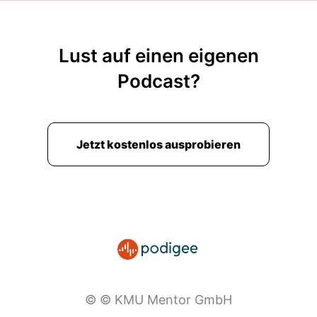
Lust auf einen eigenen
Podcast?
Jetzt kostenlos ausprobieren
© © KMU Mentor GmbH